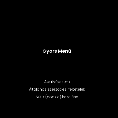
Gyors Menü
Adatvédelem
Általános szerződési feltételek
Sütik (cookie) kezelése