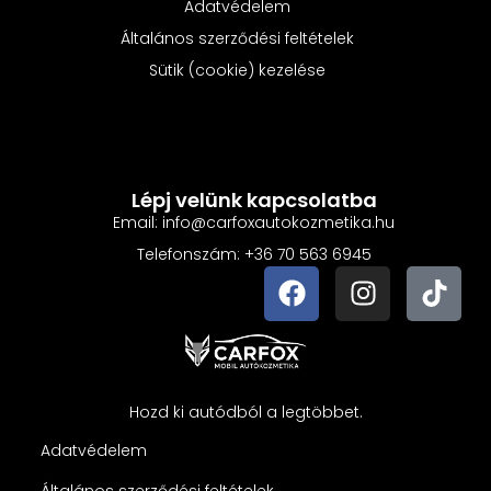
Adatvédelem
Általános szerződési feltételek
Sütik (cookie) kezelése
Lépj velünk kapcsolatba
Email: info@carfoxautokozmetika.hu
Telefonszám: +36 70 563 6945
Hozd ki autódból a legtöbbet.
Adatvédelem