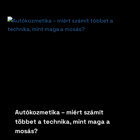
Autókozmetika – miért számít
többet a technika, mint maga a
mosás?