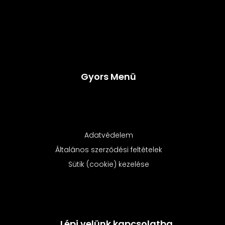
Gyors Menü
Adatvédelem
Általános szerződési feltételek
Sütik (cookie) kezelése
Lépj velünk kapcsolatba