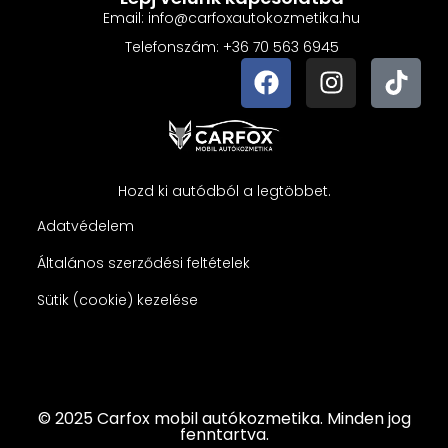
Email: info@carfoxautokozmetika.hu
Telefonszám: +36 70 563 6945
Hozd ki autódból a legtöbbet.
Adatvédelem
Általános szerződési feltételek
Sütik (cookie) kezelése
© 2025 Carfox mobil autókozmetika. Minden jog
fenntartva.