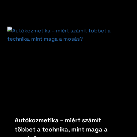
Autókozmetika – miért számít
többet a technika, mint maga a