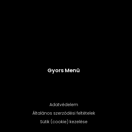
Gyors Menü
Adatvédelem
Általános szerződési feltételek
Sütik (cookie) kezelése